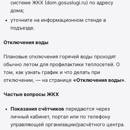
системе ЖКХ (dom.gosuslugi.ru) по адресу
дома;
уточните на информационном стенде в
подъезде.
Отключения воды
Плановые отключения горячей воды проходят
обычно летом для профилактики теплосетей. О
том, как узнать график и что делать при
отключении, — на странице
«Отключения воды»
.
Частые вопросы ЖКХ
Показания счётчиков
передаются через
личный кабинет, портал или по телефону
управляющей организации/расчётного центра.