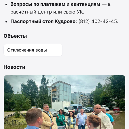
Вопросы по платежам и квитанциям
— в
расчётный центр или свою УК.
Паспортный стол Кудрово:
(812) 402-42-45.
Объекты
Отключения воды
Новости