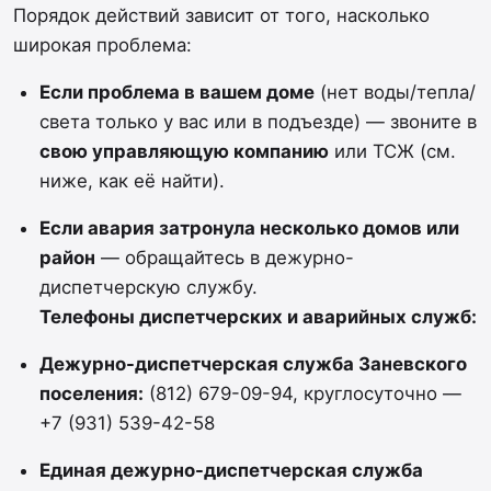
Порядок действий зависит от того, насколько
широкая проблема:
Если проблема в вашем доме
(нет воды/тепла/
света только у вас или в подъезде) — звоните в
свою управляющую компанию
или ТСЖ (см.
ниже, как её найти).
Если авария затронула несколько домов или
район
— обращайтесь в дежурно-
диспетчерскую службу.
Телефоны диспетчерских и аварийных служб:
Дежурно-диспетчерская служба Заневского
поселения:
(812) 679-09-94, круглосуточно —
+7 (931) 539-42-58
Единая дежурно-диспетчерская служба