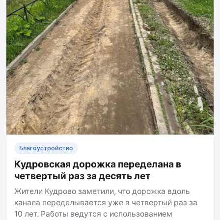
Благоустройство
Кудровская дорожка переделана в
четвертый раз за десять лет
Жители Кудрово заметили, что дорожка вдоль
канала переделывается уже в четвертый раз за
10 лет. Работы ведутся с использованием