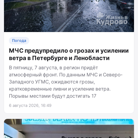
Погода
МЧС предупредило о грозах и усилении
ветра в Петербурге и Ленобласти
В пятницу, 7 августа, в регион придёт
атмосферный фронт. По данным МЧС и Северо-
Западного УГМС, ожидаются грозы,
кратковременные ливни и усиление ветра.
Порывы местами будут достигать 17
6 августа 2026, 16:49