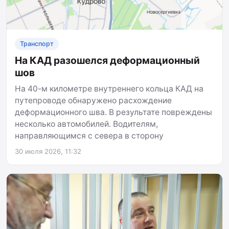
Транспорт
На КАД разошелся деформационный
шов
На 40-м километре внутреннего кольца КАД на
путепроводе обнаружено расхождение
деформационного шва. В результате повреждены
несколько автомобилей. Водителям,
направляющимся с севера в сторону
30 июля 2026, 11:32