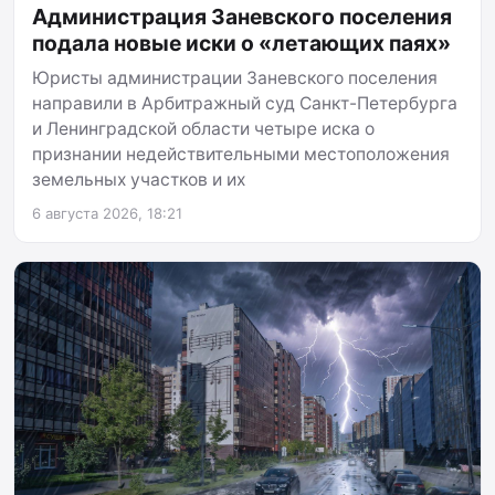
Администрация Заневского поселения
подала новые иски о «летающих паях»
Юристы администрации Заневского поселения
направили в Арбитражный суд Санкт-Петербурга
и Ленинградской области четыре иска о
признании недействительными местоположения
земельных участков и их
6 августа 2026, 18:21