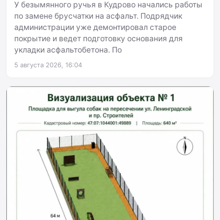
У безымянного ручья в Кудрово начались работы
по замене брусчатки на асфальт. Подрядчик
администрации уже демонтировал старое
покрытие и ведет подготовку основания для
укладки асфальтобетона. По
5 августа 2026, 16:04