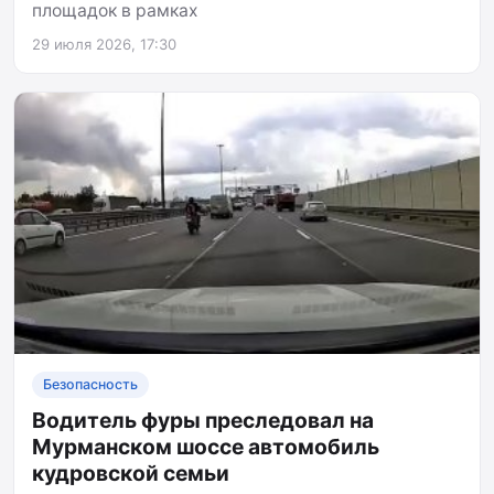
площадок в рамках
29 июля 2026, 17:30
Безопасность
Водитель фуры преследовал на
Мурманском шоссе автомобиль
кудровской семьи