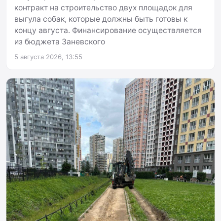
контракт на строительство двух площадок для
выгула собак, которые должны быть готовы к
концу августа. Финансирование осуществляется
из бюджета Заневского
5 августа 2026, 13:55