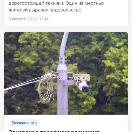
дорогостоящей техники. Один из местных
жителей выразил недовольство
5 августа 2026, 12:14
Безопасность