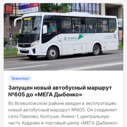
Транспорт
Запущен новый автобусный маршрут
№605 до «МЕГА Дыбенко»
Во Всеволожском районе введен в эксплуатацию
новый автобусный маршрут №605. Он соединяет
село Павлово, Колтуши, Янино-1, центральную
часть Кудрово и торговый центр «МЕГА Дыбенко».