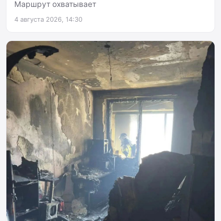
Маршрут охватывает
4 августа 2026, 14:30