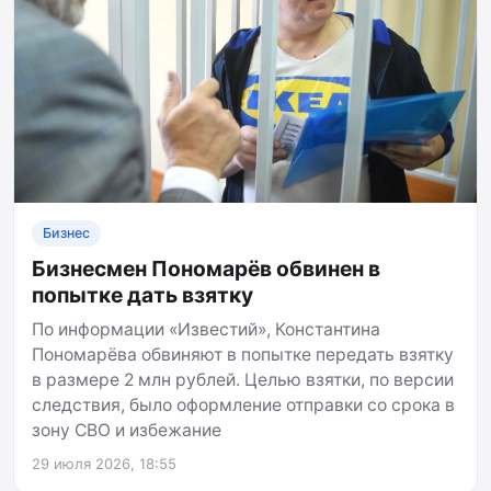
Бизнес
Бизнесмен Пономарёв обвинен в
попытке дать взятку
По информации «Известий», Константина
Пономарёва обвиняют в попытке передать взятку
в размере 2 млн рублей. Целью взятки, по версии
следствия, было оформление отправки со срока в
зону СВО и избежание
29 июля 2026, 18:55