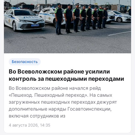
Безопасность
Во Всеволожском районе усилили
контроль за пешеходными переходами
Во Всеволожском районе начался рейд
«Пешеход. Пешеходный переход». На самых
загруженных пешеходных переходах дежурят
дополнительные наряды Госавтоинспекции,
включая сотрудников из
4 августа 2026, 14:35