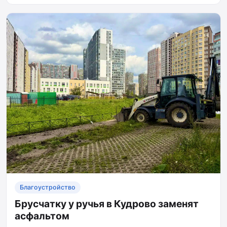
Благоустройство
Брусчатку у ручья в Кудрово заменят
асфальтом