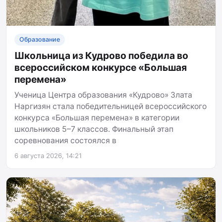
Образование
Школьница из Кудрово победила во
всероссийском конкурсе «Большая
перемена»
Ученица Центра образования «Кудрово» Злата
Наргизян стала победительницей всероссийского
конкурса «Большая перемена» в категории
школьников 5–7 классов. Финальный этап
соревнования состоялся в
6 августа 2026, 14:21