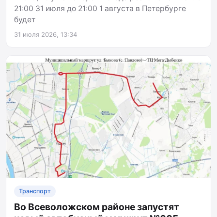
21:00 31 июля до 21:00 1 августа в Петербурге
будет
31 июля 2026, 13:34
Транспорт
Во Всеволожском районе запустят