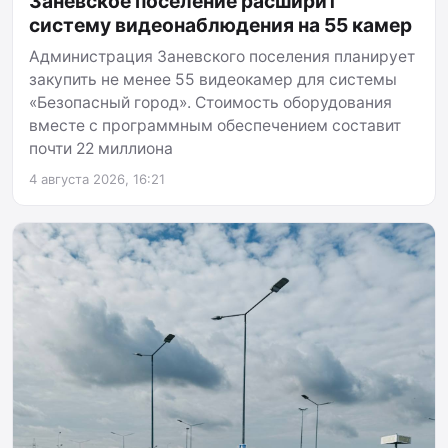
Заневское поселение расширит
систему видеонаблюдения на 55 камер
Администрация Заневского поселения планирует
закупить не менее 55 видеокамер для системы
«Безопасный город». Стоимость оборудования
вместе с программным обеспечением составит
почти 22 миллиона
4 августа 2026, 16:21