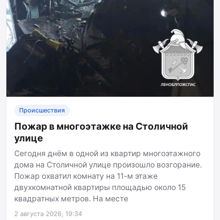
Происшествия
Пожар в многоэтажке на Столичной
улице
Сегодня днём в одной из квартир многоэтажного
дома на Столичной улице произошло возгорание.
Пожар охватил комнату на 11-м этаже
двухкомнатной квартиры площадью около 15
квадратных метров. На месте
2 августа 2026, 19:34