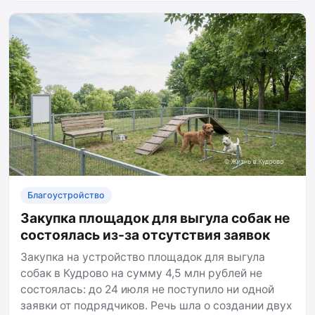
Благоустройство
Закупка площадок для выгула собак не
состоялась из-за отсутствия заявок
Закупка на устройство площадок для выгула
собак в Кудрово на сумму 4,5 млн рублей не
состоялась: до 24 июля не поступило ни одной
заявки от подрядчиков. Речь шла о создании двух