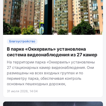
Благоустройство
В парке «Оккервиль» установлена
система видеонаблюдения из 27 камер
На территории парка «Оккервиль» установлены
27 стационарных камер видеонаблюдения. Они
размещены на всех входных группах и по
периметру парка, обеспечивая контроль
основных пешеходных дорожек,
31 июля 2026, 14:04