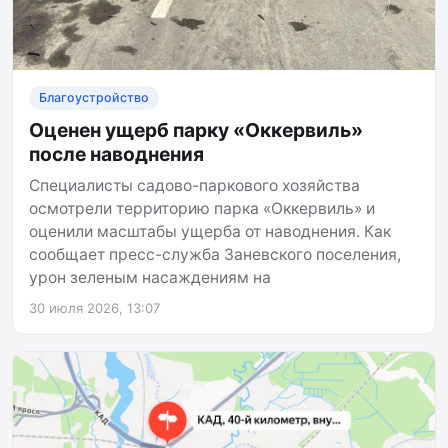
Благоустройство
Оценен ущерб парку «Оккервиль»
после наводнения
Специалисты садово-паркового хозяйства
осмотрели территорию парка «Оккервиль» и
оценили масштабы ущерба от наводнения. Как
сообщает пресс-служба Заневского поселения,
урон зеленым насаждениям на
30 июля 2026, 13:07