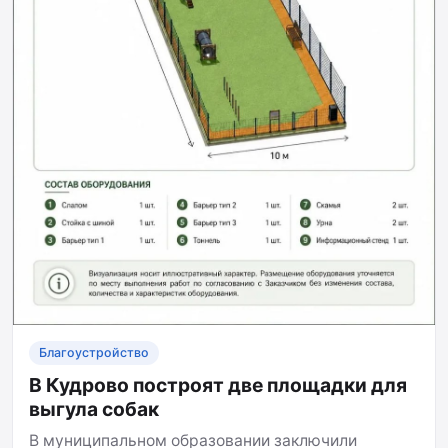
Благоустройство
В Кудрово построят две площадки для
выгула собак
В муниципальном образовании заключили