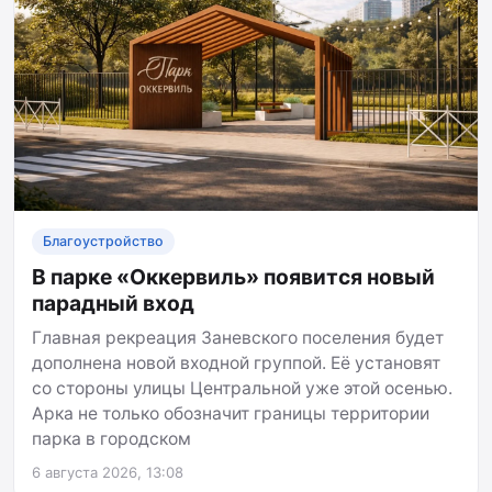
Благоустройство
В парке «Оккервиль» появится новый
парадный вход
Главная рекреация Заневского поселения будет
дополнена новой входной группой. Её установят
со стороны улицы Центральной уже этой осенью.
Арка не только обозначит границы территории
парка в городском
6 августа 2026, 13:08