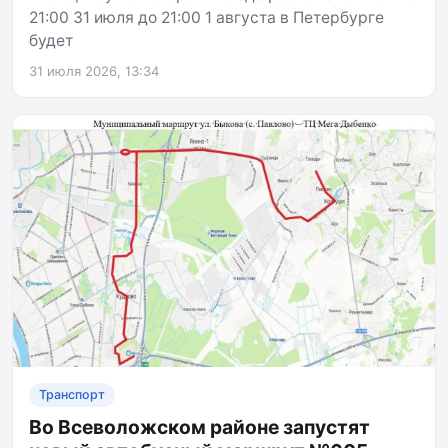
21:00 31 июля до 21:00 1 августа в Петербурге
будет
31 июля 2026, 13:34
Транспорт
Во Всеволожском районе запустят