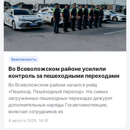
Безопасность
Во Всеволожском районе усилили
контроль за пешеходными переходами
Во Всеволожском районе начался рейд
«Пешеход. Пешеходный переход». На самых
загруженных пешеходных переходах дежурят
дополнительные наряды Госавтоинспекции,
включая сотрудников из
4 августа 2026, 14:35