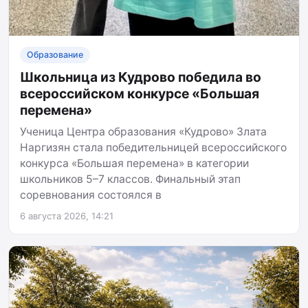
Образование
Школьница из Кудрово победила во
всероссийском конкурсе «Большая
перемена»
Ученица Центра образования «Кудрово» Злата
Наргизян стала победительницей всероссийского
конкурса «Большая перемена» в категории
школьников 5–7 классов. Финальный этап
соревнования состоялся в
6 августа 2026, 14:21