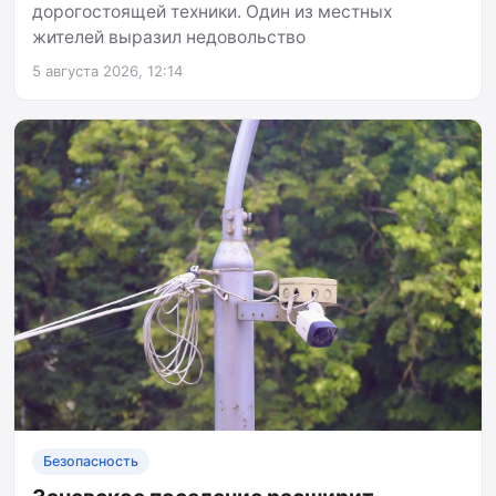
дорогостоящей техники. Один из местных
жителей выразил недовольство
5 августа 2026, 12:14
Безопасность