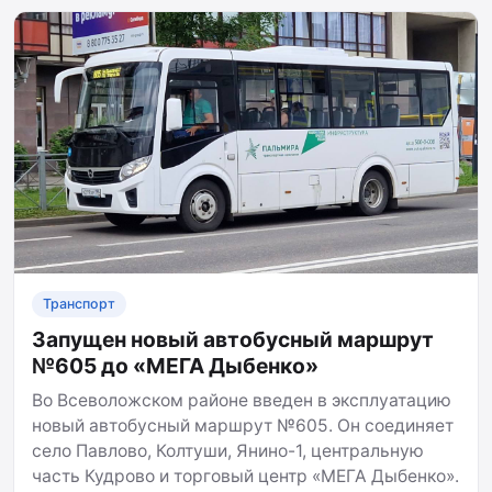
Транспорт
Запущен новый автобусный маршрут
№605 до «МЕГА Дыбенко»
Во Всеволожском районе введен в эксплуатацию
новый автобусный маршрут №605. Он соединяет
село Павлово, Колтуши, Янино-1, центральную
часть Кудрово и торговый центр «МЕГА Дыбенко».