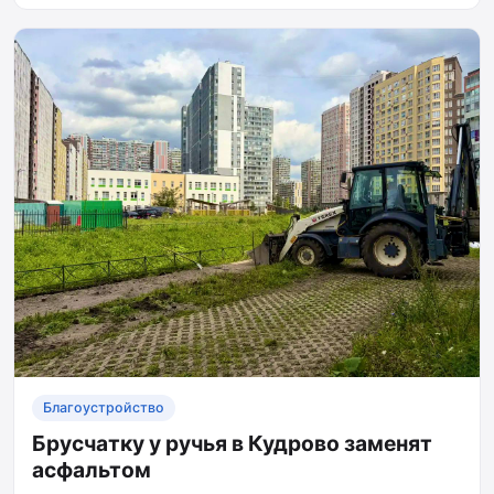
Благоустройство
Брусчатку у ручья в Кудрово заменят
асфальтом