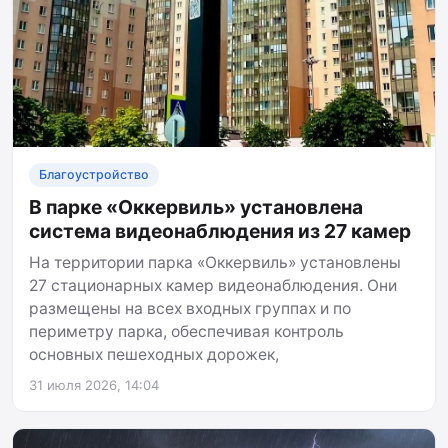
Благоустройство
В парке «Оккервиль» установлена
система видеонаблюдения из 27 камер
На территории парка «Оккервиль» установлены
27 стационарных камер видеонаблюдения. Они
размещены на всех входных группах и по
периметру парка, обеспечивая контроль
основных пешеходных дорожек,
31 июля 2026, 14:04