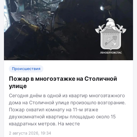
Происшествия
Пожар в многоэтажке на Столичной
улице
Сегодня днём в одной из квартир многоэтажного
дома на Столичной улице произошло возгорание.
Пожар охватил комнату на 11-м этаже
двухкомнатной квартиры площадью около 15
квадратных метров. На месте
2 августа 2026, 19:34