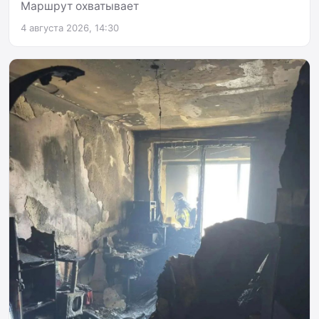
Маршрут охватывает
4 августа 2026, 14:30