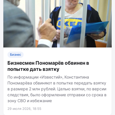
Бизнес
Бизнесмен Пономарёв обвинен в
попытке дать взятку
По информации «Известий», Константина
Пономарёва обвиняют в попытке передать взятку
в размере 2 млн рублей. Целью взятки, по версии
следствия, было оформление отправки со срока в
зону СВО и избежание
29 июля 2026, 18:55