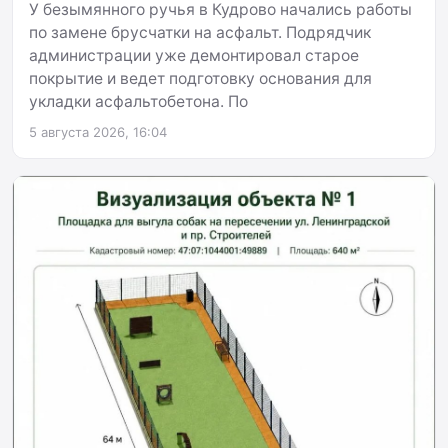
У безымянного ручья в Кудрово начались работы
по замене брусчатки на асфальт. Подрядчик
администрации уже демонтировал старое
покрытие и ведет подготовку основания для
укладки асфальтобетона. По
5 августа 2026, 16:04