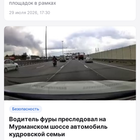
площадок в рамках
29 июля 2026, 17:30
Безопасность
Водитель фуры преследовал на
Мурманском шоссе автомобиль
кудровской семьи