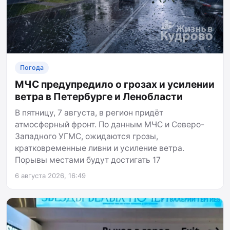
Погода
МЧС предупредило о грозах и усилении
ветра в Петербурге и Ленобласти
В пятницу, 7 августа, в регион придёт
атмосферный фронт. По данным МЧС и Северо-
Западного УГМС, ожидаются грозы,
кратковременные ливни и усиление ветра.
Порывы местами будут достигать 17
6 августа 2026, 16:49