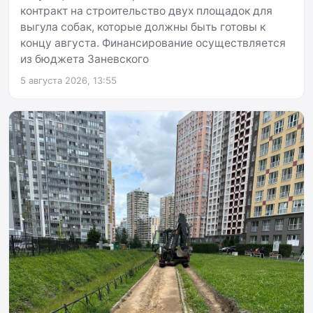
контракт на строительство двух площадок для
выгула собак, которые должны быть готовы к
концу августа. Финансирование осуществляется
из бюджета Заневского
5 августа 2026, 13:55