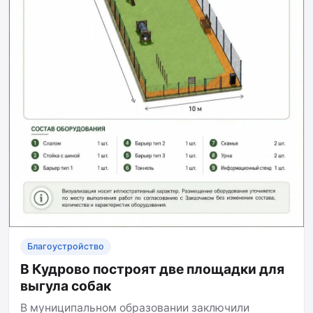
Благоустройство
В Кудрово построят две площадки для
выгула собак
В муниципальном образовании заключили