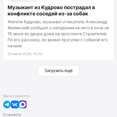
Музыкант из Кудрово пострадал в
конфликте соседей из-за собак
Жители Кудрово, музыкант и писатель Александр
Филинский сообщил о нападении на него в ночь на
16 июня во дворе дома на проспекте Строителей.
По его рассказу, во время прогулки с собакой его
начали
29 июля 2026, 15:03
Загрузить ещё
Мы в соцсетях
О проекте