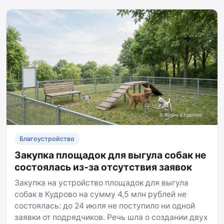
Благоустройство
Закупка площадок для выгула собак не
состоялась из-за отсутствия заявок
Закупка на устройство площадок для выгула
собак в Кудрово на сумму 4,5 млн рублей не
состоялась: до 24 июля не поступило ни одной
заявки от подрядчиков. Речь шла о создании двух