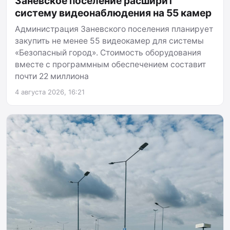
Заневское поселение расширит
систему видеонаблюдения на 55 камер
Администрация Заневского поселения планирует
закупить не менее 55 видеокамер для системы
«Безопасный город». Стоимость оборудования
вместе с программным обеспечением составит
почти 22 миллиона
4 августа 2026, 16:21