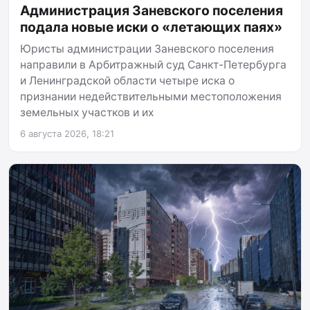
Администрация Заневского поселения
подала новые иски о «летающих паях»
Юристы администрации Заневского поселения
направили в Арбитражный суд Санкт-Петербурга
и Ленинградской области четыре иска о
признании недействительными местоположения
земельных участков и их
6 августа 2026, 18:21