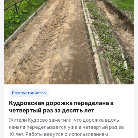
Благоустройство
Кудровская дорожка переделана в
четвертый раз за десять лет
Жители Кудрово заметили, что дорожка вдоль
канала переделывается уже в четвертый раз за
10 лет. Работы ведутся с использованием