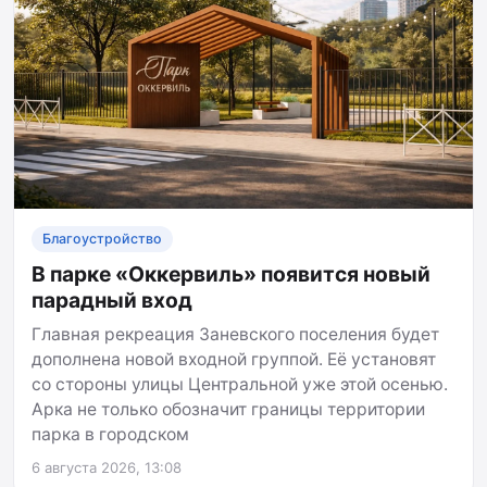
Благоустройство
В парке «Оккервиль» появится новый
парадный вход
Главная рекреация Заневского поселения будет
дополнена новой входной группой. Её установят
со стороны улицы Центральной уже этой осенью.
Арка не только обозначит границы территории
парка в городском
6 августа 2026, 13:08