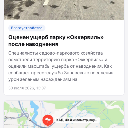
Благоустройство
Оценен ущерб парку «Оккервиль»
после наводнения
Специалисты садово-паркового хозяйства
осмотрели территорию парка «Оккервиль» и
оценили масштабы ущерба от наводнения. Как
сообщает пресс-служба Заневского поселения,
урон зеленым насаждениям на
30 июля 2026, 13:07