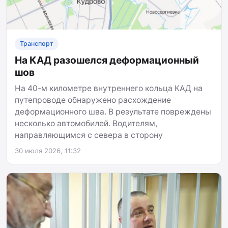
Транспорт
На КАД разошелся деформационный
шов
На 40-м километре внутреннего кольца КАД на
путепроводе обнаружено расхождение
деформационного шва. В результате повреждены
несколько автомобилей. Водителям,
направляющимся с севера в сторону
30 июля 2026, 11:32