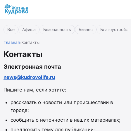
Все
Афиша
Безопасность
Бизнес
Благоустройст
Главная
›
Контакты
Контакты
Электронная почта
news@kudrovolife.ru
Пишите нам, если хотите:
рассказать о новости или происшествии в
городе;
сообщить о неточности в наших материалах;
предложить тему для публикации;