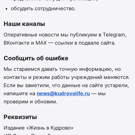
обсудить сотрудничество.
Наши каналы
Оперативные новости мы публикуем в Telegram,
ВКонтакте и MAX — ссылки в подвале сайта.
Сообщить об ошибке
Мы стараемся давать точную информацию, но
контакты и режим работы учреждений меняются.
Если вы заметили, что данные на сайте устарели,
напишите на
news@kudrovolife.ru
— мы
проверим и обновим.
Реквизиты
Издание «Жизнь в Кудрово»