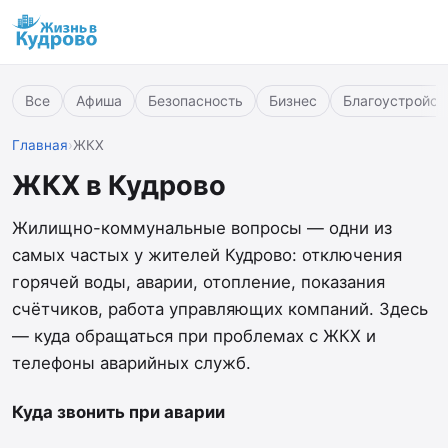
Все
Афиша
Безопасность
Бизнес
Благоустройст
Главная
›
ЖКХ
ЖКХ в Кудрово
Жилищно-коммунальные вопросы — одни из
самых частых у жителей Кудрово: отключения
горячей воды, аварии, отопление, показания
счётчиков, работа управляющих компаний. Здесь
— куда обращаться при проблемах с ЖКХ и
телефоны аварийных служб.
Куда звонить при аварии