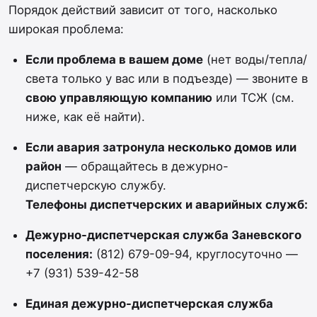
Порядок действий зависит от того, насколько
широкая проблема:
Если проблема в вашем доме
(нет воды/тепла/
света только у вас или в подъезде) — звоните в
свою управляющую компанию
или ТСЖ (см.
ниже, как её найти).
Если авария затронула несколько домов или
район
— обращайтесь в дежурно-
диспетчерскую службу.
Телефоны диспетчерских и аварийных служб:
Дежурно-диспетчерская служба Заневского
поселения:
(812) 679-09-94, круглосуточно —
+7 (931) 539-42-58
Единая дежурно-диспетчерская служба