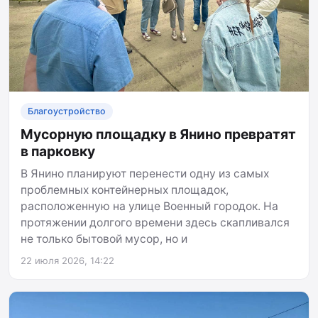
Благоустройство
Мусорную площадку в Янино превратят
в парковку
В Янино планируют перенести одну из самых
проблемных контейнерных площадок,
расположенную на улице Военный городок. На
протяжении долгого времени здесь скапливался
не только бытовой мусор, но и
22 июля 2026, 14:22