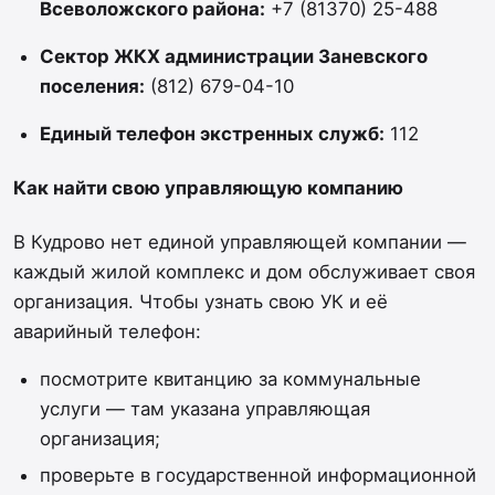
Всеволожского района:
+7 (81370) 25-488
Сектор ЖКХ администрации Заневского
поселения:
(812) 679-04-10
Единый телефон экстренных служб:
112
Как найти свою управляющую компанию
В Кудрово нет единой управляющей компании —
каждый жилой комплекс и дом обслуживает своя
организация. Чтобы узнать свою УК и её
аварийный телефон:
посмотрите квитанцию за коммунальные
услуги — там указана управляющая
организация;
проверьте в государственной информационной