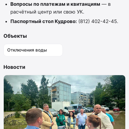
Вопросы по платежам и квитанциям
— в
расчётный центр или свою УК.
Паспортный стол Кудрово:
(812) 402-42-45.
Объекты
Отключения воды
Новости