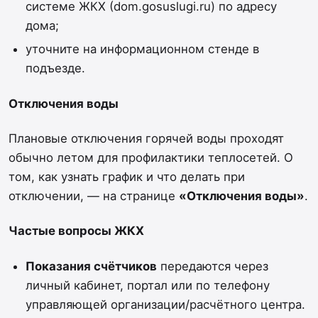
системе ЖКХ (dom.gosuslugi.ru) по адресу
дома;
уточните на информационном стенде в
подъезде.
Отключения воды
Плановые отключения горячей воды проходят
обычно летом для профилактики теплосетей. О
том, как узнать график и что делать при
отключении, — на странице
«Отключения воды»
.
Частые вопросы ЖКХ
Показания счётчиков
передаются через
личный кабинет, портал или по телефону
управляющей организации/расчётного центра.