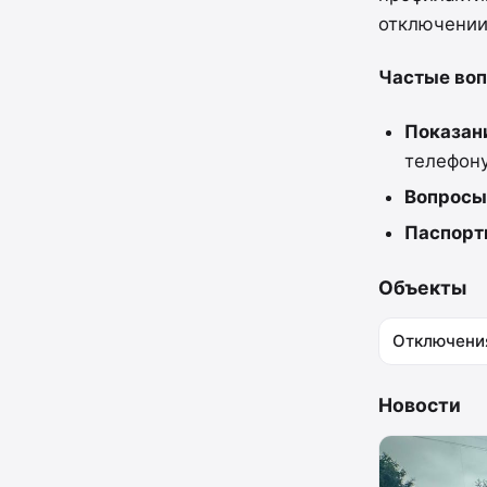
отключении
Частые во
Показан
телефону
Вопросы
Паспорт
Объекты
Отключени
Новости