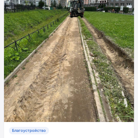
Благоустройство