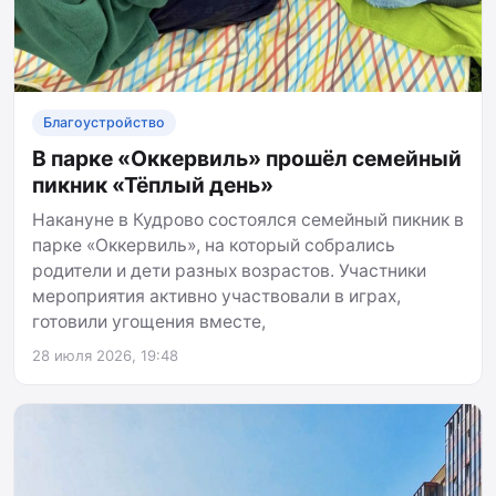
Благоустройство
В парке «Оккервиль» прошёл семейный
пикник «Тёплый день»
Накануне в Кудрово состоялся семейный пикник в
парке «Оккервиль», на который собрались
родители и дети разных возрастов. Участники
мероприятия активно участвовали в играх,
готовили угощения вместе,
28 июля 2026, 19:48