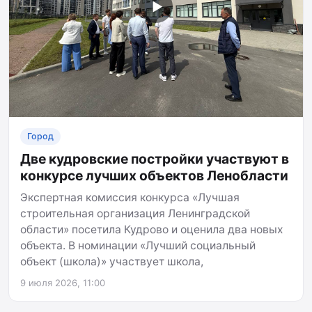
▶
Город
Две кудровские постройки участвуют в
конкурсе лучших объектов Ленобласти
Экспертная комиссия конкурса «Лучшая
строительная организация Ленинградской
области» посетила Кудрово и оценила два новых
объекта. В номинации «Лучший социальный
объект (школа)» участвует школа,
9 июля 2026, 11:00