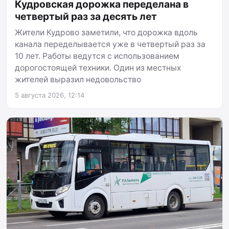
Кудровская дорожка переделана в
четвертый раз за десять лет
Жители Кудрово заметили, что дорожка вдоль
канала переделывается уже в четвертый раз за
10 лет. Работы ведутся с использованием
дорогостоящей техники. Один из местных
жителей выразил недовольство
5 августа 2026, 12:14