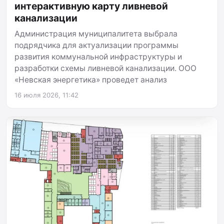
интерактивную карту ливневой
канализации
Администрация муниципалитета выбрала
подрядчика для актуализации программы
развития коммунальной инфраструктуры и
разработки схемы ливневой канализации. ООО
«Невская энергетика» проведет анализ
16 июля 2026, 11:42