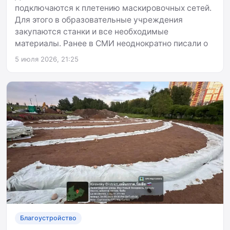
подключаются к плетению маскировочных сетей.
Для этого в образовательные учреждения
закупаются станки и все необходимые
материалы. Ранее в СМИ неоднократно писали о
5 июля 2026, 21:25
Благоустройство