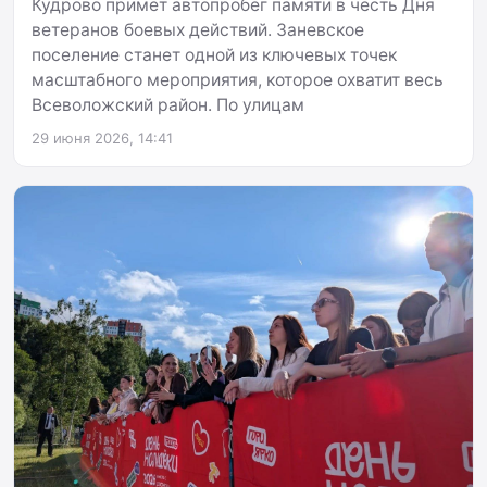
Кудрово примет автопробег памяти в честь Дня
ветеранов боевых действий. Заневское
поселение станет одной из ключевых точек
масштабного мероприятия, которое охватит весь
Всеволожский район. По улицам
29 июня 2026, 14:41