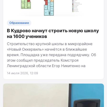
Образование
В Кудрово начнут строить новую школу
на 1600 учеников
Строительство крупной школы в микрорайоне
«Новый Оккервиль» начнётся в ближайшее
время. Площадка уже передана подрядчику. Об
этом сообщил председатель Комстроя
Ленинградской области Егор Никитенко на
14 июля 2026, 12:09