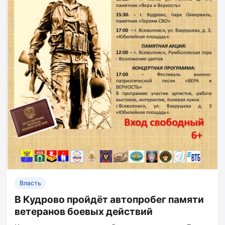
Власть
В Кудрово пройдёт автопробег памяти
ветеранов боевых действий