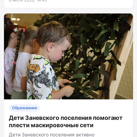
Образование
Дети Заневского поселения помогают
плести маскировочные сети
Дети Заневского поселения активно