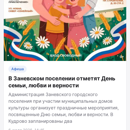
Афиша
В Заневском поселении отметят День
семьи, любви и верности
Администрация Заневского городского
поселения при участии муниципальных домов
культуры организует праздничные мероприятия,
посвященные Дню семьи, любви и верности. В
Кудрово запланированы два
6 июля 2026, 14:45