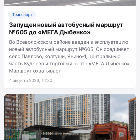
Транспорт
Запущен новый автобусный маршрут
№605 до «МЕГА Дыбенко»
Во Всеволожском районе введен в эксплуатацию
новый автобусный маршрут №605. Он соединяет
село Павлово, Колтуши, Янино-1, центральную
часть Кудрово и торговый центр «МЕГА Дыбенко».
Маршрут охватывает
4 августа 2026, 14:30