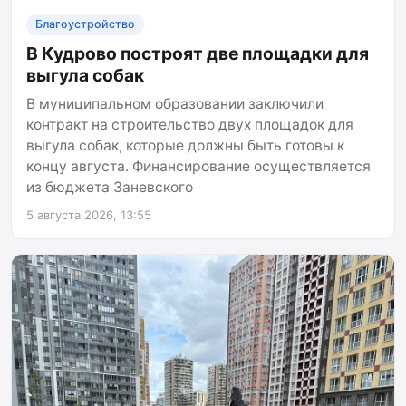
Благоустройство
В Кудрово построят две площадки для
выгула собак
В муниципальном образовании заключили
контракт на строительство двух площадок для
выгула собак, которые должны быть готовы к
концу августа. Финансирование осуществляется
из бюджета Заневского
5 августа 2026, 13:55