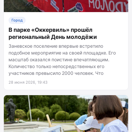
Город
В парке «Оккервиль» прошёл
региональный День молодёжи
Заневское поселение впервые встретило
подобное мероприятие на своей площадке. Его
масштаб оказался поистине впечатляющим.
Количество только непосредственных его
участников превысило 2000 человек. Что
28 июня 2026, 19:43