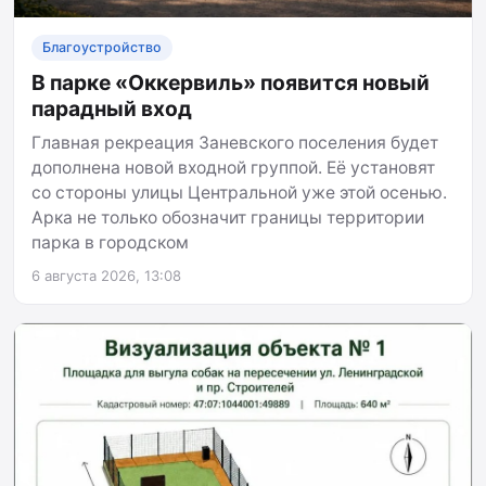
Благоустройство
В парке «Оккервиль» появится новый
парадный вход
Главная рекреация Заневского поселения будет
дополнена новой входной группой. Её установят
со стороны улицы Центральной уже этой осенью.
Арка не только обозначит границы территории
парка в городском
6 августа 2026, 13:08