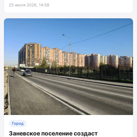
25 июля 2026, 14:58
Город
Заневское поселение создаст