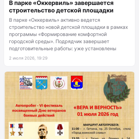
В парке «Оккервиль» завершается
строительство детской площадки
В парке «Оккервиль» активно ведется
строительство новой детской площадки в рамках
программы «Формирование комфортной
городской среды». Подрядчик завершает
подготовительные работы: уже установлены
2 июля 2026, 19:29