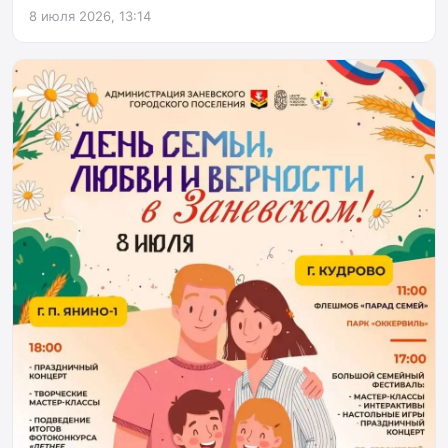
8 июля 2026, 13:14