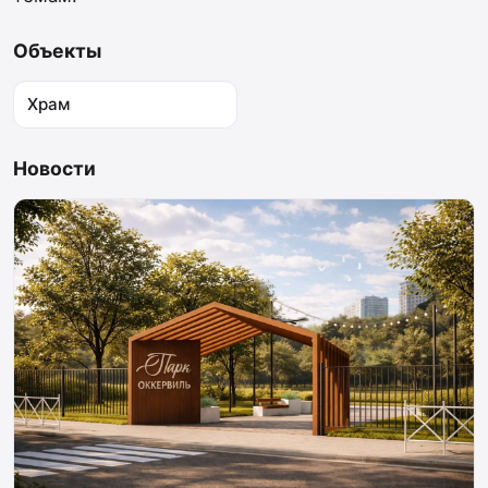
Объекты
Храм
Новости