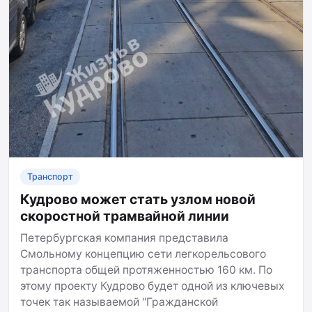
Транспорт
Кудрово может стать узлом новой
скоростной трамвайной линии
Петербургская компания представила
Смольному концепцию сети легкорельсового
транспорта общей протяженностью 160 км. По
этому проекту Кудрово будет одной из ключевых
точек так называемой "Гражданской