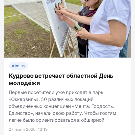
Афиша
Кудрово встречает областной День
молодёжи
Первые посетители уже приходят в парк
«Оккервиль». 50 различных локаций,
объединённых концепцией «Мечта. Гордость.
Единство», начали свою работу. Чтобы гостям
легче было ориентироваться в обширной
27 июня 2026, 13:19