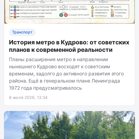
Транспорт
История метро в Кудрово: от советских
планов к современной реальности
Планы расширения метро в направлении
нынешнего Кудрово восходят к советским
временам, задолго до активного развития этого
района. Ещё в генеральном плане Ленинграда
1972 года предусматривалось
8 июля 2026, 13:34