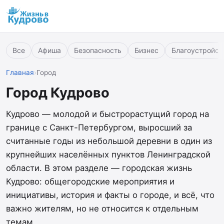
Все
Афиша
Безопасность
Бизнес
Благоустройст
Главная
›
Город
Город Кудрово
Кудрово — молодой и быстрорастущий город на
границе с Санкт-Петербургом, выросший за
считанные годы из небольшой деревни в один из
крупнейших населённых пунктов Ленинградской
области. В этом разделе — городская жизнь
Кудрово: общегородские мероприятия и
инициативы, история и факты о городе, и всё, что
важно жителям, но не относится к отдельным
темам.