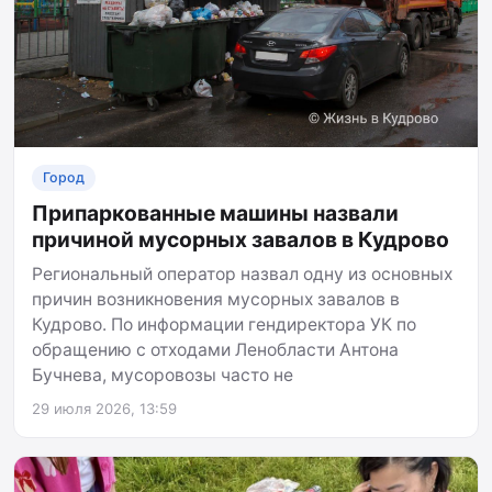
Город
Припаркованные машины назвали
причиной мусорных завалов в Кудрово
Региональный оператор назвал одну из основных
причин возникновения мусорных завалов в
Кудрово. По информации гендиректора УК по
обращению с отходами Ленобласти Антона
Бучнева, мусоровозы часто не
29 июля 2026, 13:59