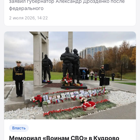
заявил губернатор Александр Дрозденко после
федерального
2 июля 2026, 14:22
Власть
Мемориал «Воинам СВО» в Кудрово