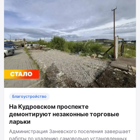
Благоустройство
На Кудровском проспекте
демонтируют незаконные торговые
ларьки
Администрация Заневского поселения завершает
работы по удалению самовольно установленных