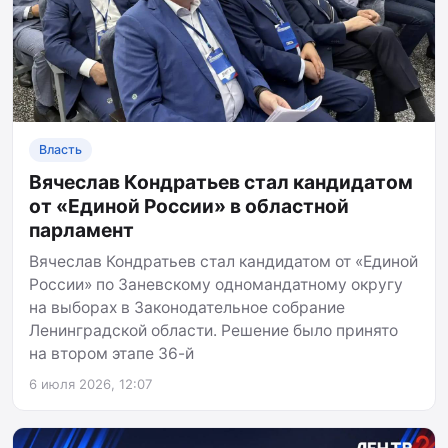
Власть
Вячеслав Кондратьев стал кандидатом
от «Единой России» в областной
парламент
Вячеслав Кондратьев стал кандидатом от «Единой
России» по Заневскому одномандатному округу
на выборах в Законодательное собрание
Ленинградской области. Решение было принято
на втором этапе 36-й
6 июля 2026, 12:07