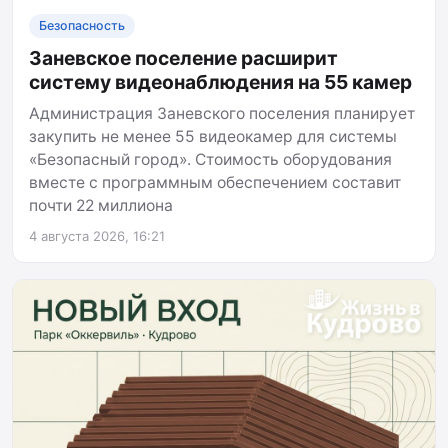
Безопасность
Заневское поселение расширит
систему видеонаблюдения на 55 камер
Администрация Заневского поселения планирует
закупить не менее 55 видеокамер для системы
«Безопасный город». Стоимость оборудования
вместе с программным обеспечением составит
почти 22 миллиона
4 августа 2026, 16:21