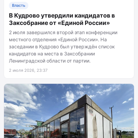
Власть
В Кудрово утвердили кандидатов в
Заксобрание от «Единой России»
2 июля завершился второй этап конференции
местного отделения «Единой России». На
заседании в Кудрово был утверждён список
кандидатов на места в Заксобрании
Ленинградской области от партии.
2 июля 2026, 23:37