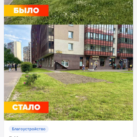
Благоустройство