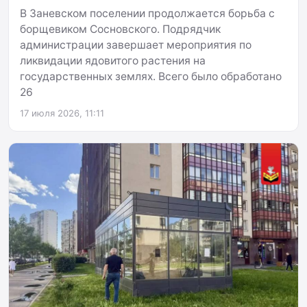
В Заневском поселении продолжается борьба с
борщевиком Сосновского. Подрядчик
администрации завершает мероприятия по
ликвидации ядовитого растения на
государственных землях. Всего было обработано
26
17 июля 2026, 11:11