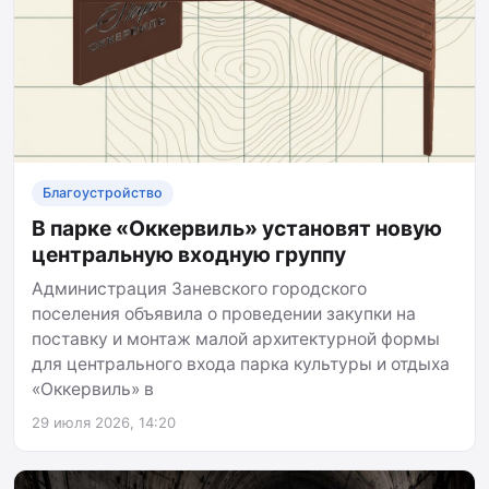
Благоустройство
В парке «Оккервиль» установят новую
центральную входную группу
Администрация Заневского городского
поселения объявила о проведении закупки на
поставку и монтаж малой архитектурной формы
для центрального входа парка культуры и отдыха
«Оккервиль» в
29 июля 2026, 14:20