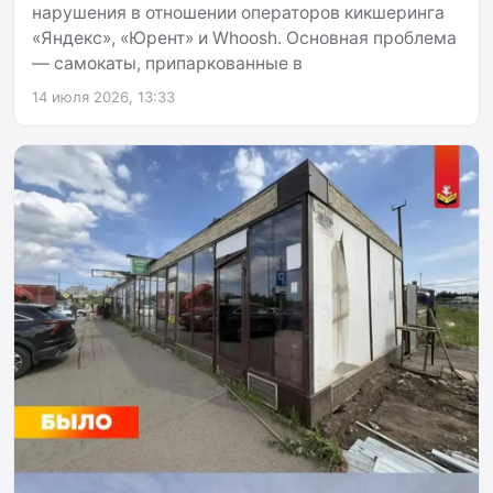
нарушения в отношении операторов кикшеринга
«Яндекс», «Юрент» и Whoosh. Основная проблема
— самокаты, припаркованные в
14 июля 2026, 13:33