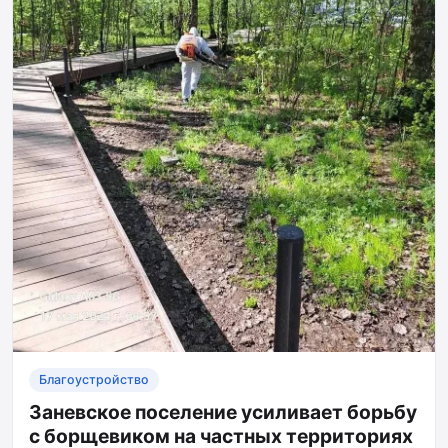
Благоустройство
Заневское поселение усиливает борьбу
с борщевиком на частных территориях