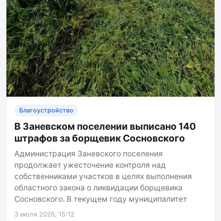
Благоустройство
В Заневском поселении выписано 140
штрафов за борщевик Сосновского
Администрация Заневского поселения
продолжает ужесточение контроля над
собственниками участков в целях выполнения
областного закона о ликвидации борщевика
Сосновского. В текущем году муниципалитет
3 июля 2026, 15:12