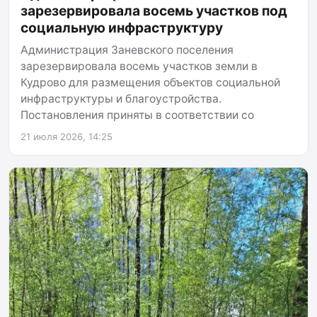
зарезервировала восемь участков под
социальную инфраструктуру
Администрация Заневского поселения
зарезервировала восемь участков земли в
Кудрово для размещения объектов социальной
инфраструктуры и благоустройства.
Постановления приняты в соответствии со
21 июля 2026, 14:25