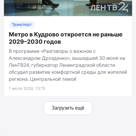
Транспорт
Метро в Кудрово откроется не раньше
2029–2030 годов
В программе «Разговоры о важном с
Александром Дрозденко», вышедшей 30 июня на
ЛенТВ24, губернатор Ленинградской области
обсудил развитие комфортной среды для жителей
региона. Центральной темой
1 июля 2026, 13:15
Загрузить ещё