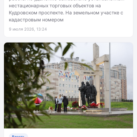
нестационарных торговых объектов на
Кудровском проспекте. На земельном участке с
кадастровым номером
9 июля 2026, 13:24
Власть