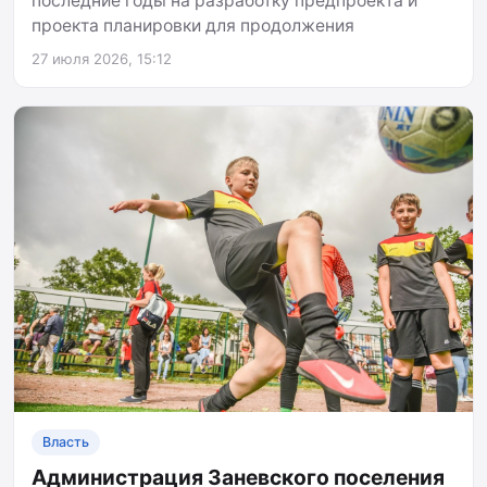
последние годы на разработку предпроекта и
проекта планировки для продолжения
27 июля 2026, 15:12
Власть
Администрация Заневского поселения