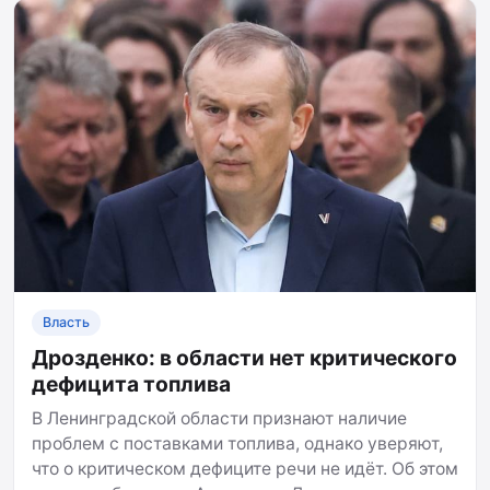
Власть
Дрозденко: в области нет критического
дефицита топлива
В Ленинградской области признают наличие
проблем с поставками топлива, однако уверяют,
что о критическом дефиците речи не идёт. Об этом