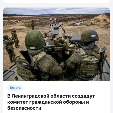
Власть
В Ленинградской области создадут
комитет гражданской обороны и
безопасности