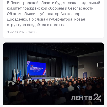
В Ленинградской области будет создан отдельный
комитет гражданской обороны и безопасности.
Об этом объявил губернатор Александр
Дрозденко. По словам губернатора, новая
структура создаётся в ответ на
3 июля 2026, 14:00