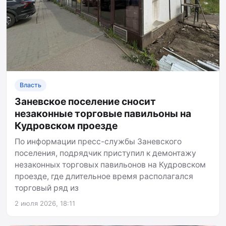
Власть
Заневское поселение сносит
незаконные торговые павильоны на
Кудровском проезде
По информации пресс-службы Заневского
поселения, подрядчик приступил к демонтажу
незаконных торговых павильонов на Кудровском
проезде, где длительное время располагался
торговый ряд из
2 июля 2026, 18:11