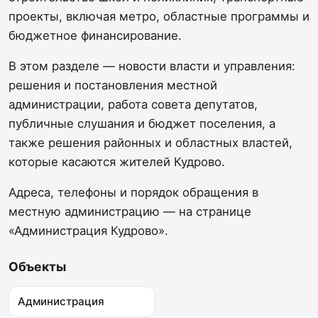
проекты, включая метро, областные программы и
бюджетное финансирование.
В этом разделе — новости власти и управления:
решения и постановления местной
администрации, работа совета депутатов,
публичные слушания и бюджет поселения, а
также решения районных и областных властей,
которые касаются жителей Кудрово.
Адреса, телефоны и порядок обращения в
местную администрацию — на странице
«Администрация Кудрово».
Объекты
Администрация