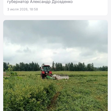
губернатор Александр Дрозденко
3 июля 2026, 18:58