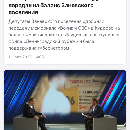
передан на баланс Заневского
поселения
Депутаты Заневского поселения одобрили
передачу мемориала «Воинам СВО» в Кудрово на
баланс муниципалитета. Инициатива поступила от
фонда «Ленинградский рубеж» и была
поддержана губернатором
1 июля 2026, 14:05