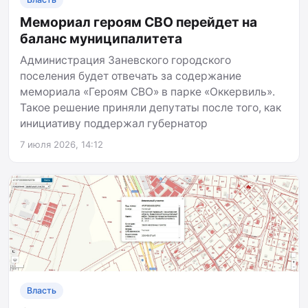
Мемориал героям СВО перейдет на
баланс муниципалитета
Администрация Заневского городского
поселения будет отвечать за содержание
мемориала «Героям СВО» в парке «Оккервиль».
Такое решение приняли депутаты после того, как
инициативу поддержал губернатор
7 июля 2026, 14:12
Власть