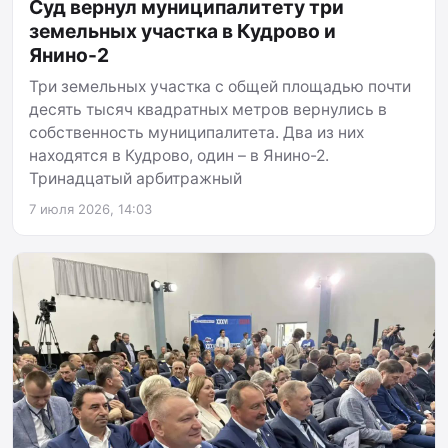
Суд вернул муниципалитету три
земельных участка в Кудрово и
Янино-2
Три земельных участка с общей площадью почти
десять тысяч квадратных метров вернулись в
собственность муниципалитета. Два из них
находятся в Кудрово, один – в Янино-2.
Тринадцатый арбитражный
7 июля 2026, 14:03