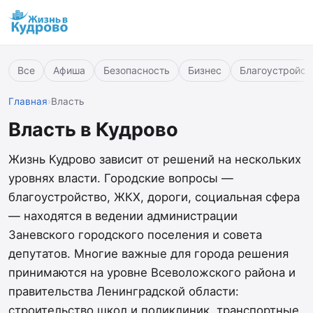
Все
Афиша
Безопасность
Бизнес
Благоустройст
Главная
›
Власть
Власть в Кудрово
Жизнь Кудрово зависит от решений на нескольких
уровнях власти. Городские вопросы —
благоустройство, ЖКХ, дороги, социальная сфера
— находятся в ведении администрации
Заневского городского поселения и совета
депутатов. Многие важные для города решения
принимаются на уровне Всеволожского района и
правительства Ленинградской области:
строительство школ и поликлиник, транспортные