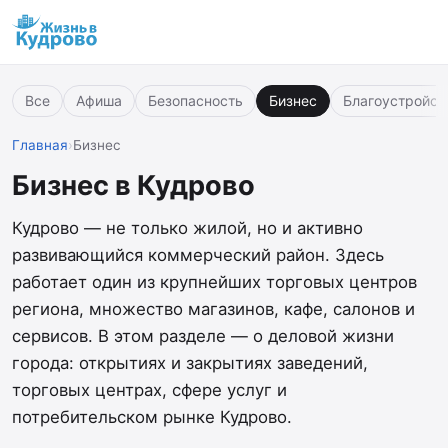
Все
Афиша
Безопасность
Бизнес
Благоустройст
Главная
›
Бизнес
Бизнес в Кудрово
Кудрово — не только жилой, но и активно
развивающийся коммерческий район. Здесь
работает один из крупнейших торговых центров
региона, множество магазинов, кафе, салонов и
сервисов. В этом разделе — о деловой жизни
города: открытиях и закрытиях заведений,
торговых центрах, сфере услуг и
потребительском рынке Кудрово.