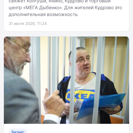
свяжет Колтуши, Янино, Кудрово и торговый
центр «МЕГА Дыбенко». Для жителей Кудрово это
дополнительная возможность
31 июля 2026, 11:24
Бизнес