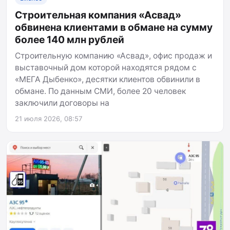
Строительная компания «Асвад»
обвинена клиентами в обмане на сумму
более 140 млн рублей
Строительную компанию «Асвад», офис продаж и
выставочный дом которой находятся рядом с
«МЕГА Дыбенко», десятки клиентов обвинили в
обмане. По данным СМИ, более 20 человек
заключили договоры на
21 июля 2026, 08:57