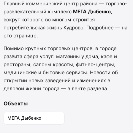
Главный коммерческий центр района — торгово-
развлекательный комплекс
МЕГА Дыбенко
,
вокруг которого во многом строится
потребительская жизнь Кудрово. Подробнее — на
его странице.
Помимо крупных торговых центров, в городе
развита сфера услуг: магазины у дома, кафе и
рестораны, салоны красоты, фитнес-центры,
медицинские и бытовые сервисы. Новости об
открытии новых заведений и изменениях в
деловой жизни города — в ленте раздела.
Объекты
МЕГА Дыбенко