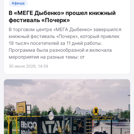
Афиша
В «МЕГЕ Дыбенко» прошел книжный
фестиваль «Почерк»
В торговом центре «МЕГА Дыбенко» завершился
книжный фестиваль «Почерк», который привлек
19 тысяч посетителей за 11 дней работы.
Программа была разнообразной и включала
мероприятия на разные темы: от
30 июня 2026, 14:59