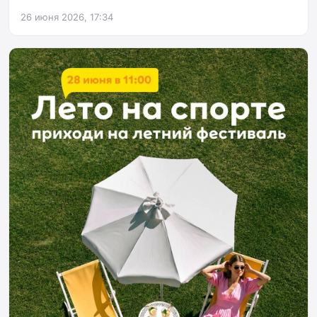
26 июня 2026, 17:34