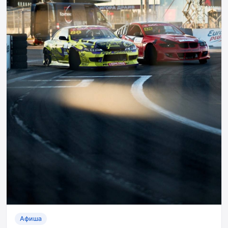
Афиша