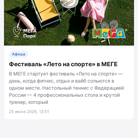
Афиша
Фестиваль «Лето на спорте» в МЕГЕ
В МЕГЕ стартует фестиваль «Лето на спорте» —
день, когда фитнес, отдых и вайб сольются в
одном месте. Настольный теннис с Федерацией
России — 4 профессиональных стола и крутой
тренер, который
25 июня 2026, 13:51