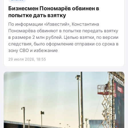
Бизнесмен Пономарёв обвинен в
попытке дать взятку
По информации «Известий», Константина
Пономарёва обвиняют в попытке передать взятку
в размере 2 млн рублей. Целью взятки, по версии
следствия, было оформление отправки со срока в
зону СВО и избежание
29 июля 2026, 18:55