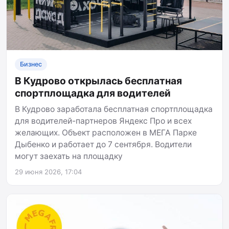
Бизнес
В Кудрово открылась бесплатная
спортплощадка для водителей
В Кудрово заработала бесплатная спортплощадка
для водителей-партнеров Яндекс Про и всех
желающих. Объект расположен в МЕГА Парке
Дыбенко и работает до 7 сентября. Водители
могут заехать на площадку
29 июня 2026, 17:04