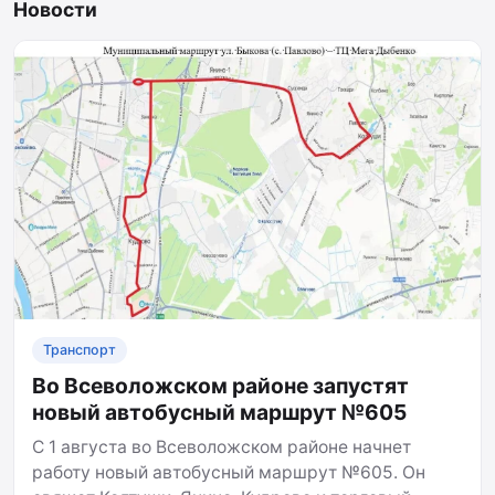
Новости
Транспорт
Во Всеволожском районе запустят
новый автобусный маршрут №605
С 1 августа во Всеволожском районе начнет
работу новый автобусный маршрут №605. Он