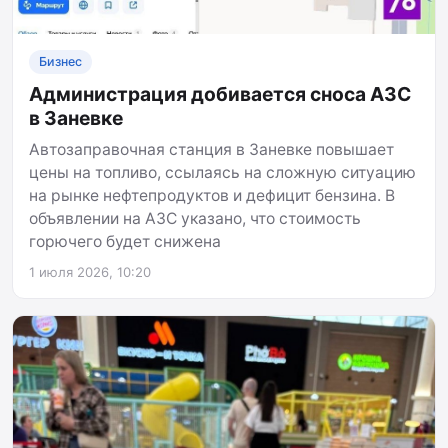
Бизнес
Администрация добивается сноса АЗС
в Заневке
Автозаправочная станция в Заневке повышает
цены на топливо, ссылаясь на сложную ситуацию
на рынке нефтепродуктов и дефицит бензина. В
объявлении на АЗС указано, что стоимость
горючего будет снижена
1 июля 2026, 10:20